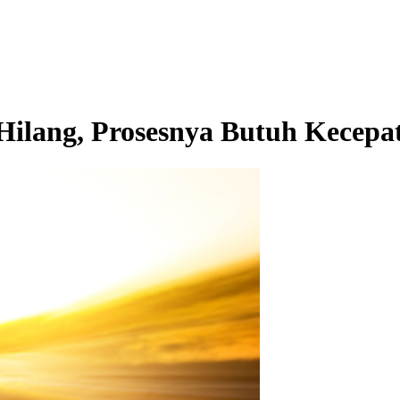
Hilang, Prosesnya Butuh Kecepa