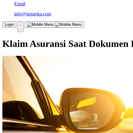
Email
info@insureka.com
Login
Klaim Asuransi Saat Dokumen 