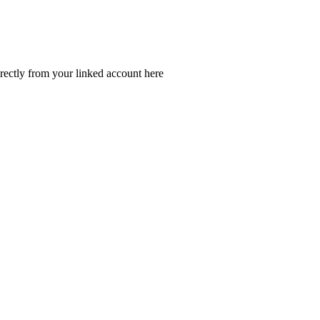
irectly from your linked account here