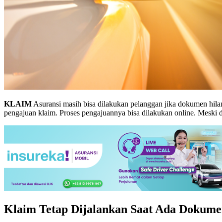
KLAIM
Asuransi masih bisa dilakukan pelanggan jika dokumen hilan
pengajuan klaim. Proses pengajuannya bisa dilakukan online. Meski
Klaim Tetap Dijalankan Saat Ada Dokume