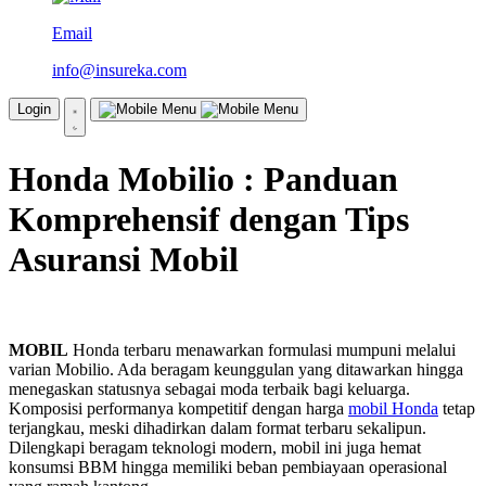
Email
info@insureka.com
Login
Honda Mobilio : Panduan
Komprehensif dengan Tips
Asuransi Mobil
MOBIL
Honda terbaru menawarkan formulasi mumpuni melalui
varian Mobilio. Ada beragam keunggulan yang ditawarkan hingga
menegaskan statusnya sebagai moda terbaik bagi keluarga.
Komposisi performanya kompetitif dengan harga
mobil Honda
tetap
terjangkau, meski dihadirkan dalam format terbaru sekalipun.
Dilengkapi beragam teknologi modern, mobil ini juga hemat
konsumsi BBM hingga memiliki beban pembiayaan operasional