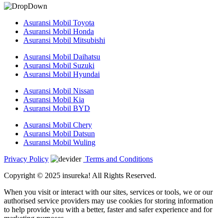
Asuransi Mobil Toyota
Asuransi Mobil Honda
Asuransi Mobil Mitsubishi
Asuransi Mobil Daihatsu
Asuransi Mobil Suzuki
Asuransi Mobil Hyundai
Asuransi Mobil Nissan
Asuransi Mobil Kia
Asuransi Mobil BYD
Asuransi Mobil Chery
Asuransi Mobil Datsun
Asuransi Mobil Wuling
Privacy Policy
Terms and Conditions
Copyright © 2025 insureka! All Rights Reserved.
When you visit or interact with our sites, services or tools, we or our
authorised service providers may use cookies for storing information
to help provide you with a better, faster and safer experience and for