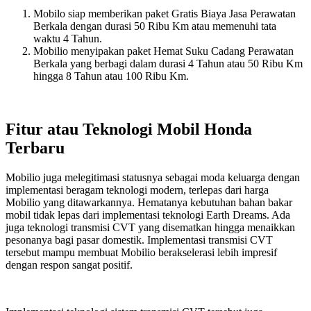
Mobilo siap memberikan paket Gratis Biaya Jasa Perawatan
Berkala dengan durasi 50 Ribu Km atau memenuhi tata
waktu 4 Tahun.
Mobilio menyipakan paket Hemat Suku Cadang Perawatan
Berkala yang berbagi dalam durasi 4 Tahun atau 50 Ribu Km
hingga 8 Tahun atau 100 Ribu Km.
Fitur atau Teknologi Mobil Honda
Terbaru
Mobilio juga melegitimasi statusnya sebagai moda keluarga dengan
implementasi beragam teknologi modern, terlepas dari harga
Mobilio yang ditawarkannya. Hematanya kebutuhan bahan bakar
mobil tidak lepas dari implementasi teknologi Earth Dreams. Ada
juga teknologi transmisi CVT yang disematkan hingga menaikkan
pesonanya bagi pasar domestik. Implementasi transmisi CVT
tersebut mampu membuat Mobilio berakselerasi lebih impresif
dengan respon sangat positif.