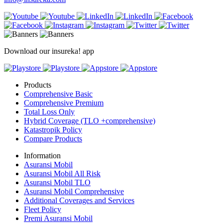
Download our insureka! app
Products
Comprehensive Basic
Comprehensive Premium
Total Loss Only
Hybrid Coverage (TLO +comprehensive)
Katastropik Policy
Compare Products
Information
Asuransi Mobil
Asuransi Mobil All Risk
Asuransi Mobil TLO
Asuransi Mobil Comprehensive
Additional Coverages and Services
Fleet Policy
Premi Asuransi Mobil