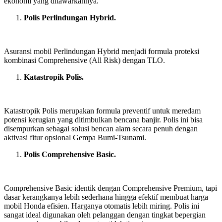
ekonomi yang ditawarkannya.
Polis Perlindungan Hybrid.
Asuransi mobil Perlindungan Hybrid menjadi formula proteksi
kombinasi Comprehensive (All Risk) dengan TLO.
Katastropik Polis.
Katastropik Polis merupakan formula preventif untuk meredam
potensi kerugian yang ditimbulkan bencana banjir. Polis ini bisa
disempurkan sebagai solusi bencan alam secara penuh dengan
aktivasi fitur opsional Gempa Bumi-Tsunami.
Polis Comprehensive Basic.
Comprehensive Basic identik dengan Comprehensive Premium, tapi
dasar kerangkanya lebih sederhana hingga efektif membuat harga
mobil Honda efisien. Harganya otomatis lebih miring. Polis ini
sangat ideal digunakan oleh pelanggan dengan tingkat bepergian