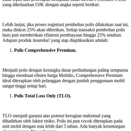
yang dikeluarkan OJK dengan angka seperti berikut:
Lebih lanjut, jika proses registrasi pembelian polis dilakukan saat ini,
maka diskon 25% akan diberikan. Setiap transaksi pembelian polis
baru pun memberikan efisiensi pembiayaan hingga 25% setahun.
Adapun produk insureka! yang siap diaplikasikan adalah:
Polis Comprehensive Premium.
Menjadi polis dengan kerangka dasar perlindungan paling sempurna
hingga membuat efisien harga Mobilio, Comprehensive Premium
ideal diterapkan oleh pelanggan dengan jumlah penggunaan mobil
sangat tinggi setiap hari.
Polis Total Loss Only (TLO).
TLO menjadi garansi atas potensi kerugian maksimal yang
dihadirkan oleh faktor risiko. Polis ini pun cocok diterapkan pada
unit mobil dengan usia lebih dari 5 tahun. Ada banyak keuntungan