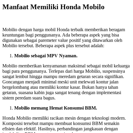
Manfaat Memiliki Honda Mobilo
Mobilio dengan harga mobil Honda terbaik memberikan beragam
keuntungan bagi penggunanya. Ada beberapa aspek yang bisa
digunakan sebagai paremeter value positif yang ditawarkan oleh
Mobilio tersebut. Beberapa aspek plus tersebut adalah:
Mobilio sebagai MPV Nyaman.
Mobilio memberikan kenyamanan maksimal sebagai mobil keluarga
bagi para penggunanya. Terlepas dari harga Mobilio, suspensinya
sangat lembut hingga mampu meredam getaran secara signifikan.
Goncangan menjadi minimal meski unit melewati kontur jalan
bergelombang atau memiliki kontur kasar. Bukan hanya tahan
getaran, suasana kabin juga sangat tenang dengan implementasi
sistem peredam suara bagus.
Mobilio memang Hemat Konsumsi BBM.
Honda Mobilio memiliki racikan mesin dengan teknologi modern.
Komposisi tersebut mampu membuat konsumsi BBM semakin
efisien dan efektif. Hasilnya, perbandingan jangkauan dengan