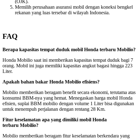
(OJK).
Memilih perusahaan asuransi mobil dengan koneksi bengkel
rekanan yang luas tersebar di wilayah Indonesia.
FAQ
Berapa kapasitas tempat duduk mobil Honda terbaru Mobilio?
Honda Mobilio saat ini memberikan kapasitas tempat duduk bagi 7
orang. Mobil ini juga memiliki kapasitas angkut bagasi hingga 223
Liter.
Apakah bahan bakar Honda Mobilio efisiens?
Mobilio memberikan beragam benefit secara ekonomi, terutama atas
konsumsi BBM-nya yang hemat. Menegaskan harga mobil Honda
efisien, suplai BBM mobilio dengan volume 1 Liter bisa digunakan
untuk menempuh perjalanan dengan rentang 28 Km.
Fitur keselamatan apa yang dimiliki mobil Honda
terbaru Mobilio?
Mobilio memberikan beragam fitur keselamatan berkendara yang