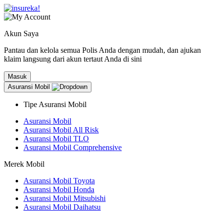
Akun Saya
Pantau dan kelola semua Polis Anda dengan mudah, dan ajukan
klaim langsung dari akun tertaut Anda di sini
Masuk
Asuransi Mobil
Tipe Asuransi Mobil
Asuransi Mobil
Asuransi Mobil All Risk
Asuransi Mobil TLO
Asuransi Mobil Comprehensive
Merek Mobil
Asuransi Mobil Toyota
Asuransi Mobil Honda
Asuransi Mobil Mitsubishi
Asuransi Mobil Daihatsu