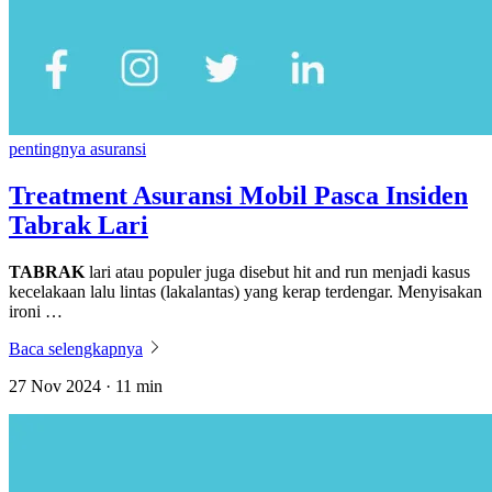
pentingnya asuransi
Treatment Asuransi Mobil Pasca Insiden
Tabrak Lari
TABRAK
lari atau populer juga disebut hit and run menjadi kasus
kecelakaan lalu lintas (lakalantas) yang kerap terdengar. Menyisakan
ironi …
Baca selengkapnya
27 Nov 2024 · 11 min