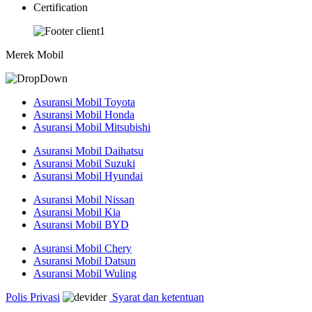
Certification
Merek Mobil
Asuransi Mobil Toyota
Asuransi Mobil Honda
Asuransi Mobil Mitsubishi
Asuransi Mobil Daihatsu
Asuransi Mobil Suzuki
Asuransi Mobil Hyundai
Asuransi Mobil Nissan
Asuransi Mobil Kia
Asuransi Mobil BYD
Asuransi Mobil Chery
Asuransi Mobil Datsun
Asuransi Mobil Wuling
Polis Privasi
Syarat dan ketentuan