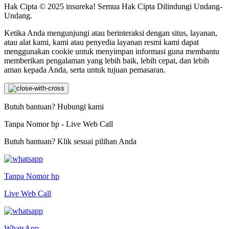
Hak Cipta © 2025 insureka! Semua Hak Cipta Dilindungi Undang-
Undang.
Ketika Anda mengunjungi atau berinteraksi dengan situs, layanan,
atau alat kami, kami atau penyedia layanan resmi kami dapat
menggunakan cookie untuk menyimpan informasi guna membantu
memberikan pengalaman yang lebih baik, lebih cepat, dan lebih
aman kepada Anda, serta untuk tujuan pemasaran.
Butuh bantuan? Hubungi kami
Tanpa Nomor hp - Live Web Call
Butuh bantuan? Klik sesuai pilihan Anda
Tanpa Nomor hp
Live Web Call
WhatsApp