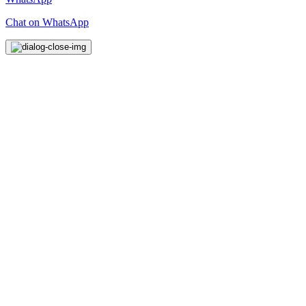
Chat on WhatsApp