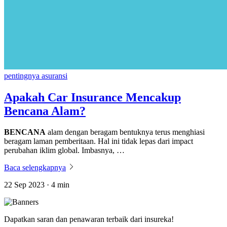
pentingnya asuransi
Apakah Car Insurance Mencakup
Bencana Alam?
BENCANA
alam dengan beragam bentuknya terus menghiasi
beragam laman pemberitaan. Hal ini tidak lepas dari impact
perubahan iklim global. Imbasnya, …
Baca selengkapnya
22 Sep 2023 · 4 min
Dapatkan saran dan penawaran terbaik dari insureka!