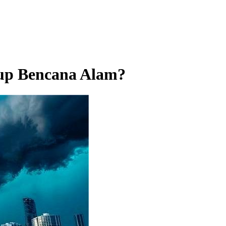
up Bencana Alam?