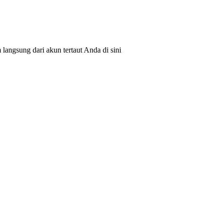
angsung dari akun tertaut Anda di sini