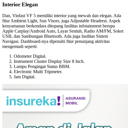
Interior Elegan
Dan, Vinfast VF 5 memiliki interior yang mewah dan elegan. Ada
fitur Ambient Light, Sun Visors, juga Adjustable Headrest. Aspek
kenyamanan berkendara ditopang fasilitas infotainment berupa
Apple Carplay/Android Auto, Layar Sentuh, Radio AM/FM, Soket
USB, dan Sambungan Bluetooth. Ada juga fasilitas Sistem
Navigasi. Dashboard-nya dipenuhi fitur penunjang aktivitas
mengemudi seperti:
Odometer Digital.
Instrument Cluster Display Size 8 Inch.
Lampu Pengingat Status BBM.
Electronic Multi Tripmeter.
Jam Digital.