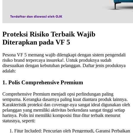
Proteksi Risiko Terbaik Wajib
Diterapkan pada VF 5
Pesona VF 5 memang wajib dilengkapi dengan sistem pengendali
risiko brand terpercaya insureka!. Untuk produknya sudah
disesuaikan dengan kebutuhan pelanggan. Daftar jenis produknya
adalah:
1. Polis Comprehensive Premium
Comprehensive Premium menjadi opsi perlindungan paling
sempurna. Kerangka dasarnya paling kuat diantara produk lainnya.
Karakteristik proteksi dan coverage-nya sangat ideal digunakan oleh
pelanggan yang memiliki aktivitas berkendara sangat tinggi setiap
harinya. Polis ini memiliki komposisi fitur-fitur terbaik menurut
statusnya, seperti:
Fitur Included: Pencurian oleh Pengemudi, Garansi Perbaikan