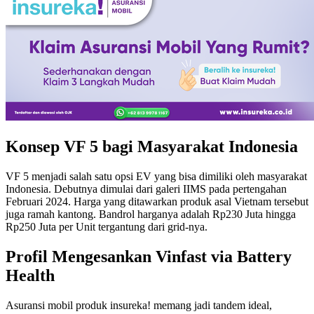
Konsep VF 5 bagi Masyarakat Indonesia
VF 5 menjadi salah satu opsi EV yang bisa dimiliki oleh masyarakat
Indonesia. Debutnya dimulai dari galeri IIMS pada pertengahan
Februari 2024. Harga yang ditawarkan produk asal Vietnam tersebut
juga ramah kantong. Bandrol harganya adalah Rp230 Juta hingga
Rp250 Juta per Unit tergantung dari grid-nya.
Profil Mengesankan Vinfast via Battery
Health
Asuransi mobil produk insureka! memang jadi tandem ideal,