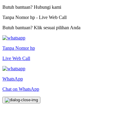
Butuh bantuan? Hubungi kami
Tanpa Nomor hp - Live Web Call
Butuh bantuan? Klik sesuai pilihan Anda
Tanpa Nomor hp
Live Web Call
WhatsApp
Chat on WhatsApp