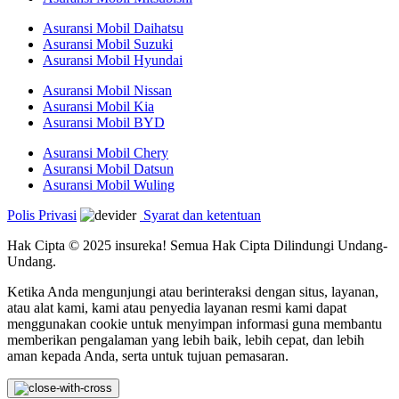
Asuransi Mobil Daihatsu
Asuransi Mobil Suzuki
Asuransi Mobil Hyundai
Asuransi Mobil Nissan
Asuransi Mobil Kia
Asuransi Mobil BYD
Asuransi Mobil Chery
Asuransi Mobil Datsun
Asuransi Mobil Wuling
Polis Privasi
Syarat dan ketentuan
Hak Cipta © 2025 insureka! Semua Hak Cipta Dilindungi Undang-
Undang.
Ketika Anda mengunjungi atau berinteraksi dengan situs, layanan,
atau alat kami, kami atau penyedia layanan resmi kami dapat
menggunakan cookie untuk menyimpan informasi guna membantu
memberikan pengalaman yang lebih baik, lebih cepat, dan lebih
aman kepada Anda, serta untuk tujuan pemasaran.