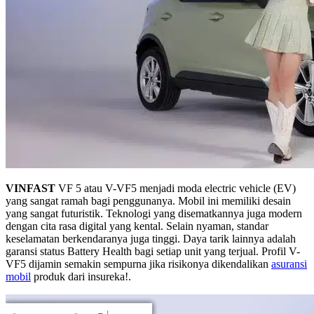
VINFAST
VF 5 atau V-VF5 menjadi moda electric vehicle (EV)
yang sangat ramah bagi penggunanya. Mobil ini memiliki desain
yang sangat futuristik. Teknologi yang disematkannya juga modern
dengan cita rasa digital yang kental. Selain nyaman, standar
keselamatan berkendaranya juga tinggi. Daya tarik lainnya adalah
garansi status Battery Health bagi setiap unit yang terjual. Profil V-
VF5 dijamin semakin sempurna jika risikonya dikendalikan
asuransi
mobil
produk dari insureka!.