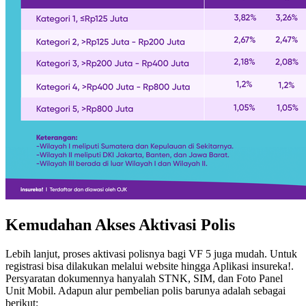
Kemudahan Akses Aktivasi Polis
Lebih lanjut, proses aktivasi polisnya bagi VF 5 juga mudah. Untuk
registrasi bisa dilakukan melalui website hingga Aplikasi insureka!.
Persyaratan dokumennya hanyalah STNK, SIM, dan Foto Panel
Unit Mobil. Adapun alur pembelian polis barunya adalah sebagai
berikut: