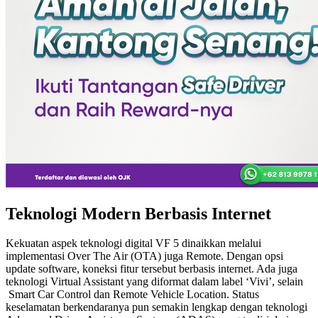
Teknologi Modern Berbasis Internet
Kekuatan aspek teknologi digital VF 5 dinaikkan melalui
implementasi Over The Air (OTA) juga Remote. Dengan opsi
update software, koneksi fitur tersebut berbasis internet. Ada juga
teknologi Virtual Assistant yang diformat dalam label ‘Vivi’, selain
Smart Car Control dan Remote Vehicle Location. Status
keselamatan berkendaranya pun semakin lengkap dengan teknologi