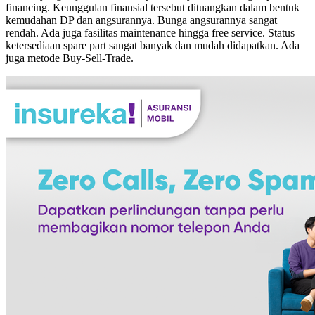
financing. Keunggulan finansial tersebut dituangkan dalam bentuk
kemudahan DP dan angsurannya. Bunga angsurannya sangat
rendah. Ada juga fasilitas maintenance hingga free service. Status
ketersediaan spare part sangat banyak dan mudah didapatkan. Ada
juga metode Buy-Sell-Trade.