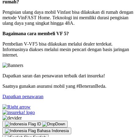
rumah?
Pengisian ulang daya mobil Vinfast bisa dilakukan di rumah dengan
metode VinFAST Home. Teknologi ini memiliki durasi pengisian
ulang daya yang singkat hingga 48A.
Bagaimana cara membeli VF 5?
Pembelian V-VF5 bisa dilakukan melalui dealer terdekat.
Informasinya diakses melalui mesin pencari dengan basis jaringan
internet.
Dapatkan saran dan penawaran terbaik dari insureka!
Saatnya gunakan asuransi mobil yang #BeneranBeda.
Dapatkan penawaran
ID
Bahasa Indonesia