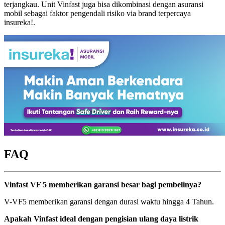
terjangkau. Unit Vinfast juga bisa dikombinasi dengan asuransi
mobil sebagai faktor pengendali risiko via brand terpercaya
insureka!.
FAQ
Vinfast VF 5 memberikan garansi besar bagi pembelinya?
V-VF5 memberikan garansi dengan durasi waktu hingga 4 Tahun.
Apakah Vinfast ideal dengan pengisian ulang daya listrik