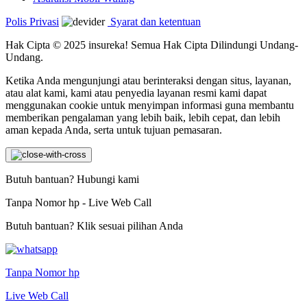
Polis Privasi
Syarat dan ketentuan
Hak Cipta © 2025 insureka! Semua Hak Cipta Dilindungi Undang-
Undang.
Ketika Anda mengunjungi atau berinteraksi dengan situs, layanan,
atau alat kami, kami atau penyedia layanan resmi kami dapat
menggunakan cookie untuk menyimpan informasi guna membantu
memberikan pengalaman yang lebih baik, lebih cepat, dan lebih
aman kepada Anda, serta untuk tujuan pemasaran.
Butuh bantuan? Hubungi kami
Tanpa Nomor hp - Live Web Call
Butuh bantuan? Klik sesuai pilihan Anda
Tanpa Nomor hp
Live Web Call