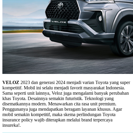
VELOZ
2023 dan generasi 2024 menjadi varian Toyota yang super
kompetitif. Mobil ini selalu menjadi favorit masyarakat Indonesia.
Sama seperti unit lainnya, Veloz juga mengalami banyak perubahan
khas Toyota. Desainnya semakin futuristik. Teknologi yang
disematkannya modern. Menawarkan cita rasa unit premium.
Penggunanya juga mendapatkan beragam layanan khusus. Agar
mobil semakin kompetitif, maka skema perlindungan Toyota
insurance policy wajib diterapkan melalui brand terpercaya
insureka!.