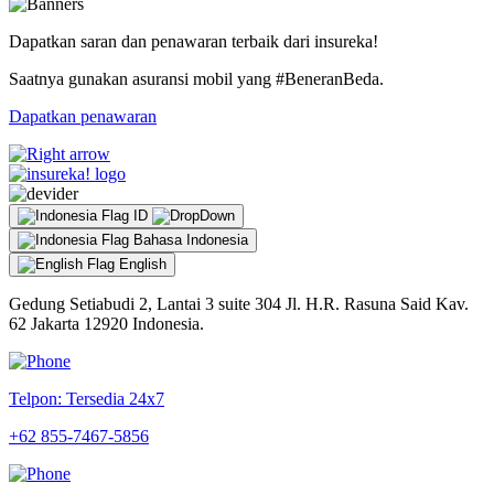
Dapatkan saran dan penawaran terbaik dari insureka!
Saatnya gunakan asuransi mobil yang #BeneranBeda.
Dapatkan penawaran
ID
Bahasa Indonesia
English
Gedung Setiabudi 2, Lantai 3 suite 304 Jl. H.R. Rasuna Said Kav.
62 Jakarta 12920 Indonesia.
Telpon: Tersedia 24x7
+62 855-7467-5856