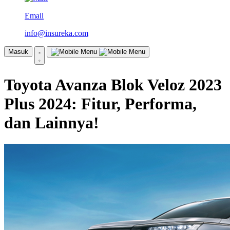
Email
info@insureka.com
Masuk
Toyota Avanza Blok Veloz 2023
Plus 2024: Fitur, Performa,
dan Lainnya!