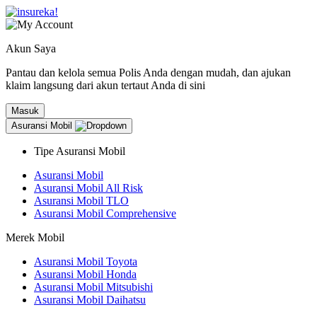
Akun Saya
Pantau dan kelola semua Polis Anda dengan mudah, dan ajukan
klaim langsung dari akun tertaut Anda di sini
Masuk
Asuransi Mobil
Tipe Asuransi Mobil
Asuransi Mobil
Asuransi Mobil All Risk
Asuransi Mobil TLO
Asuransi Mobil Comprehensive
Merek Mobil
Asuransi Mobil Toyota
Asuransi Mobil Honda
Asuransi Mobil Mitsubishi
Asuransi Mobil Daihatsu