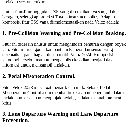
tindakan secara terukur.
Untuk fitur-fitur unggulan TSS yang disematkannya sangatlah
beragam, selengkap proteksi Toyota insurance policy. Adapun
komposisi fitur TSS yang diimplementasikan pada Veloz adalah:
1. Pre-Collision Warning and Pre-Collision Braking.
Fitur ini didesain khusus untuk menghindari benturan dengan obyek
lain. Fitur ini menggunakan bantuan kamera dan sensor yang
disematkan pada bagian depan mobil Veloz 2024. Komposisi
teknologi tersebut mampu menganalisa kejadian menjadi data
informasi untuk mengambil tindakan.
2. Pedal Misoperation Control.
Fitur Veloz 2023 ini sangat menarik dan unik. Sebab, Pedal
Misoperation Control akan membantu kesalahan pengemudi dalam
melakukan kesalahan menginjak pedal gas dalam sebuah moment
kritis.
3. Lane Departure Warning and Lane Departure
Prevention.