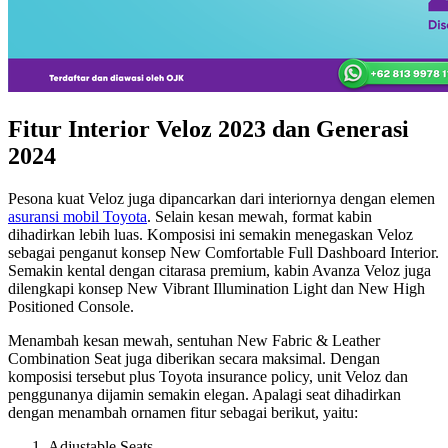
Fitur Interior Veloz 2023 dan Generasi
2024
Pesona kuat Veloz juga dipancarkan dari interiornya dengan elemen
asuransi mobil Toyota
. Selain kesan mewah, format kabin
dihadirkan lebih luas. Komposisi ini semakin menegaskan Veloz
sebagai penganut konsep New Comfortable Full Dashboard Interior.
Semakin kental dengan citarasa premium, kabin Avanza Veloz juga
dilengkapi konsep New Vibrant Illumination Light dan New High
Positioned Console.
Menambah kesan mewah, sentuhan New Fabric & Leather
Combination Seat juga diberikan secara maksimal. Dengan
komposisi tersebut plus Toyota insurance policy, unit Veloz dan
penggunanya dijamin semakin elegan. Apalagi seat dihadirkan
dengan menambah ornamen fitur sebagai berikut, yaitu:
Adjustable Seats.