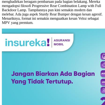
menghadirkan beragam pembaruan pada bagian belakang. Mereka
mengadopsi filosofi Progressive Rear Combination Lamp with Full
Backdoor Lamp. Tampilannya pun kini semakin modern dan
melebar. Ada juga aspek Sturdy Rear Bumper dengan kesan agresif.
Menariknya, format ini semakin menguatkan kesan Veloz sebagai
MPV yang premium.