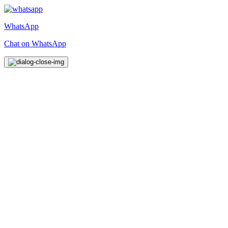
WhatsApp
Chat on WhatsApp