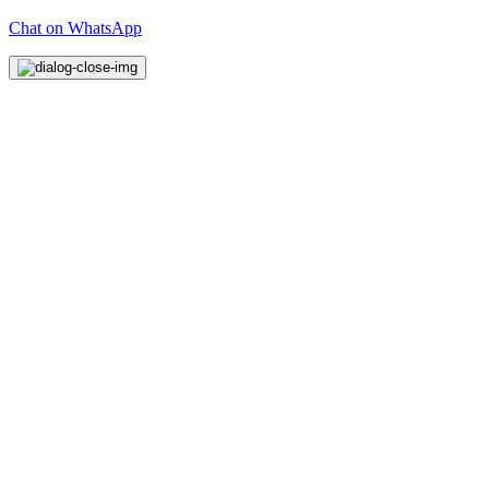
Chat on WhatsApp