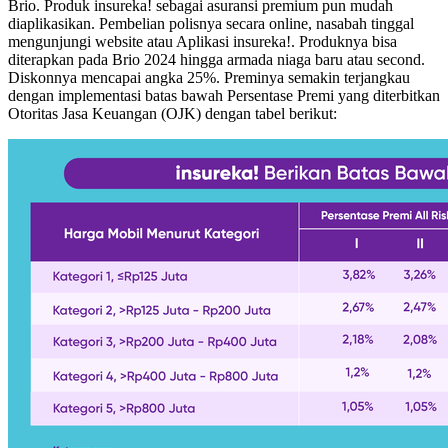
Brio. Produk insureka! sebagai asuransi premium pun mudah
diaplikasikan. Pembelian polisnya secara online, nasabah tinggal
mengunjungi website atau Aplikasi insureka!. Produknya bisa
diterapkan pada Brio 2024 hingga armada niaga baru atau second.
Diskonnya mencapai angka 25%. Preminya semakin terjangkau
dengan implementasi batas bawah Persentase Premi yang diterbitkan
Otoritas Jasa Keuangan (OJK) dengan tabel berikut: