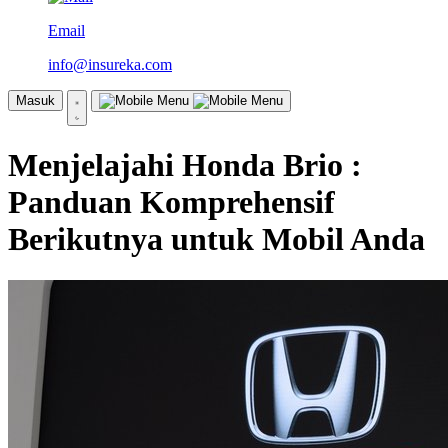
Email
info@insureka.com
Masuk
Menjelajahi Honda Brio :
Panduan Komprehensif
Berikutnya untuk Mobil Anda