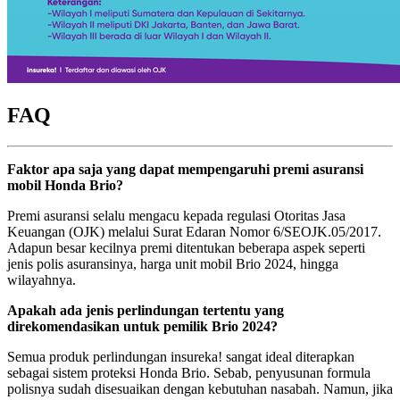
FAQ
Faktor apa saja yang dapat mempengaruhi premi asuransi
mobil Honda Brio?
Premi asuransi selalu mengacu kepada regulasi Otoritas Jasa
Keuangan (OJK) melalui Surat Edaran Nomor 6/SEOJK.05/2017.
Adapun besar kecilnya premi ditentukan beberapa aspek seperti
jenis polis asuransinya, harga unit mobil Brio 2024, hingga
wilayahnya.
Apakah ada jenis perlindungan tertentu yang
direkomendasikan untuk pemilik Brio 2024?
Semua produk perlindungan insureka! sangat ideal diterapkan
sebagai sistem proteksi Honda Brio. Sebab, penyusunan formula
polisnya sudah disesuaikan dengan kebutuhan nasabah. Namun, jika