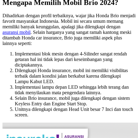
Mengapa Memilih Mobil Brio 2024?
Dihadirkan dengan profil terbaiknya, wajar jika Honda Brio menjadi
favorit masyarakat Indonesia. Mobil ini secara umum memang
memiliki banyak keunggulan, apalagi jika dilengkapi dengan
asuransi mobil
. Selain harganya yang sangat ramah kantong meski
ditambah Honda car insurance, Brio juga memiliki aspek plus
lainnya seperti:
Implementasi blok mesin dengan 4-Silinder sangat rendah
getaran hal ini tidak lepas dari keseimbangan yang
diciptakannya.
Dilengkapi Honda insurance, mobil ini memiliki visibilitas
terbaik dalam kondisi jalan berkabut karena dilengkapi
Lampu Kabut LED.
Implementasi lampu depan LED sehingga lebih terang dan
tidak menyilaukan mata pengendara lainnya.
Selain Brio insurance, mobil juga dilengkapi dengan sistem
Keyless Entry dan Engine Start Stop.
Unitnya dilengkapi dengan Head Unit besar 7 Inci dan touch
screen.