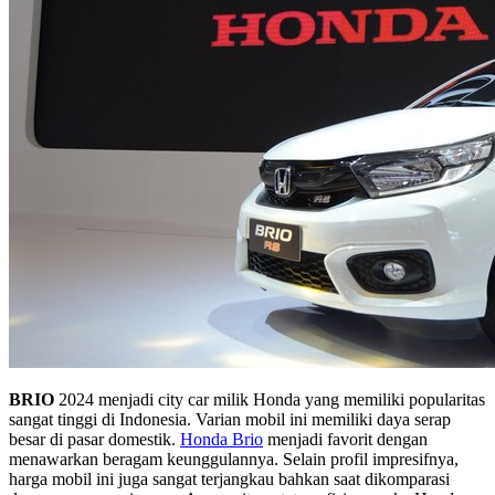
BRIO
2024 menjadi city car milik Honda yang memiliki popularitas
sangat tinggi di Indonesia. Varian mobil ini memiliki daya serap
besar di pasar domestik.
Honda Brio
menjadi favorit dengan
menawarkan beragam keunggulannya. Selain profil impresifnya,
harga mobil ini juga sangat terjangkau bahkan saat dikomparasi