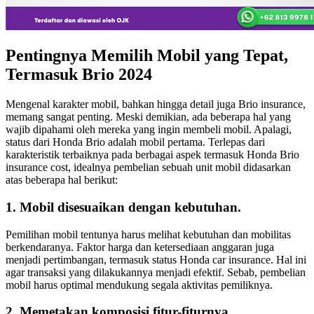
Pentingnya Memilih Mobil yang Tepat,
Termasuk Brio 2024
Mengenal karakter mobil, bahkan hingga detail juga Brio insurance,
memang sangat penting. Meski demikian, ada beberapa hal yang
wajib dipahami oleh mereka yang ingin membeli mobil. Apalagi,
status dari Honda Brio adalah mobil pertama. Terlepas dari
karakteristik terbaiknya pada berbagai aspek termasuk Honda Brio
insurance cost, idealnya pembelian sebuah unit mobil didasarkan
atas beberapa hal berikut:
1. Mobil disesuaikan dengan kebutuhan.
Pemilihan mobil tentunya harus melihat kebutuhan dan mobilitas
berkendaranya. Faktor harga dan ketersediaan anggaran juga
menjadi pertimbangan, termasuk status Honda car insurance. Hal ini
agar transaksi yang dilakukannya menjadi efektif. Sebab, pembelian
mobil harus optimal mendukung segala aktivitas pemiliknya.
2. Memetakan komposisi fitur-fiturnya.