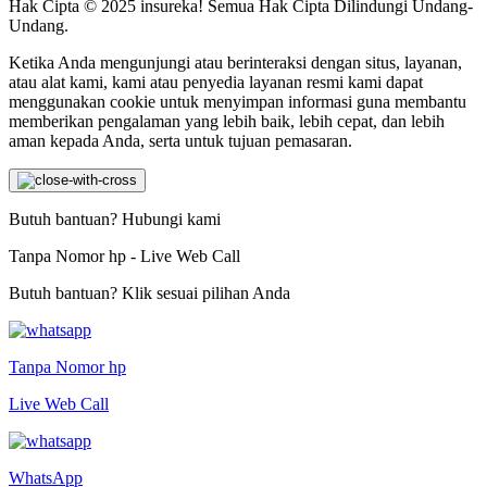
Hak Cipta © 2025 insureka! Semua Hak Cipta Dilindungi Undang-
Undang.
Ketika Anda mengunjungi atau berinteraksi dengan situs, layanan,
atau alat kami, kami atau penyedia layanan resmi kami dapat
menggunakan cookie untuk menyimpan informasi guna membantu
memberikan pengalaman yang lebih baik, lebih cepat, dan lebih
aman kepada Anda, serta untuk tujuan pemasaran.
Butuh bantuan? Hubungi kami
Tanpa Nomor hp - Live Web Call
Butuh bantuan? Klik sesuai pilihan Anda
Tanpa Nomor hp
Live Web Call
WhatsApp