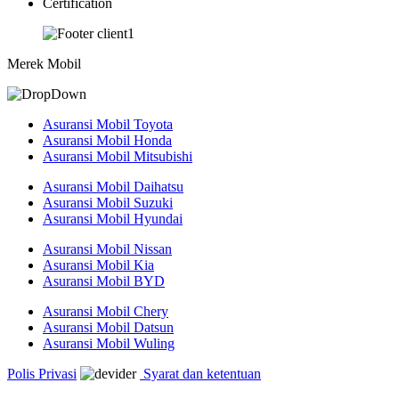
Certification
Merek Mobil
Asuransi Mobil Toyota
Asuransi Mobil Honda
Asuransi Mobil Mitsubishi
Asuransi Mobil Daihatsu
Asuransi Mobil Suzuki
Asuransi Mobil Hyundai
Asuransi Mobil Nissan
Asuransi Mobil Kia
Asuransi Mobil BYD
Asuransi Mobil Chery
Asuransi Mobil Datsun
Asuransi Mobil Wuling
Polis Privasi
Syarat dan ketentuan