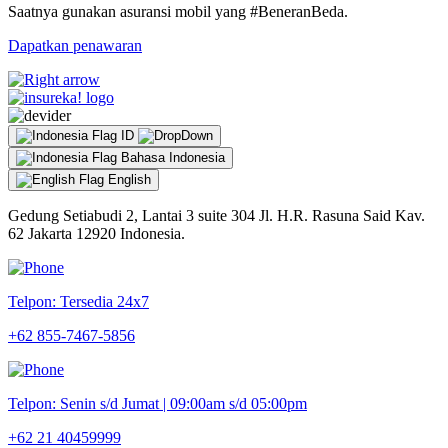
Saatnya gunakan asuransi mobil yang #BeneranBeda.
Dapatkan penawaran
ID
Bahasa Indonesia
English
Gedung Setiabudi 2, Lantai 3 suite 304 Jl. H.R. Rasuna Said Kav.
62 Jakarta 12920 Indonesia.
Telpon: Tersedia 24x7
+62 855-7467-5856
Telpon: Senin s/d Jumat | 09:00am s/d 05:00pm
+62 21 40459999