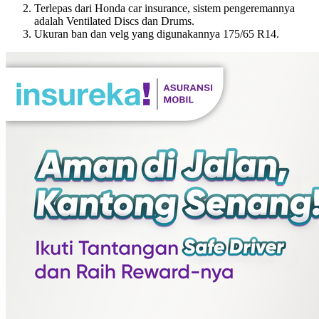
Terlepas dari Honda car insurance, sistem pengeremannya
adalah Ventilated Discs dan Drums.
Ukuran ban dan velg yang digunakannya 175/65 R14.