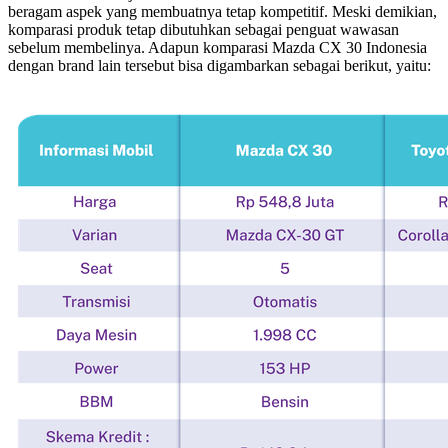
beragam aspek yang membuatnya tetap kompetitif. Meski demikian,
komparasi produk tetap dibutuhkan sebagai penguat wawasan
sebelum membelinya. Adapun komparasi Mazda CX 30 Indonesia
dengan brand lain tersebut bisa digambarkan sebagai berikut, yaitu: