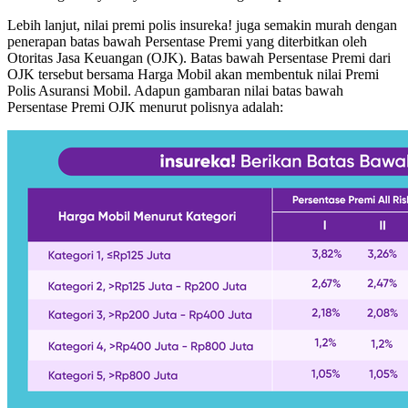
Lebih lanjut, nilai premi polis insureka! juga semakin murah dengan
penerapan batas bawah Persentase Premi yang diterbitkan oleh
Otoritas Jasa Keuangan (OJK). Batas bawah Persentase Premi dari
OJK tersebut bersama Harga Mobil akan membentuk nilai Premi
Polis Asuransi Mobil. Adapun gambaran nilai batas bawah
Persentase Premi OJK menurut polisnya adalah: