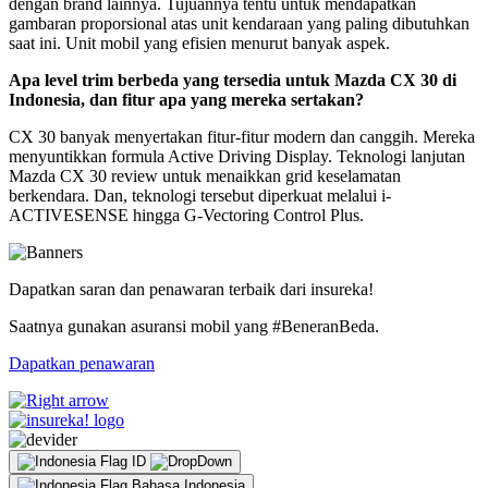
dengan brand lainnya. Tujuannya tentu untuk mendapatkan
gambaran proporsional atas unit kendaraan yang paling dibutuhkan
saat ini. Unit mobil yang efisien menurut banyak aspek.
Apa level trim berbeda yang tersedia untuk Mazda CX 30 di
Indonesia, dan fitur apa yang mereka sertakan?
CX 30 banyak menyertakan fitur-fitur modern dan canggih. Mereka
menyuntikkan formula Active Driving Display. Teknologi lanjutan
Mazda CX 30 review untuk menaikkan grid keselamatan
berkendara. Dan, teknologi tersebut diperkuat melalui i-
ACTIVESENSE hingga G-Vectoring Control Plus.
Dapatkan saran dan penawaran terbaik dari insureka!
Saatnya gunakan asuransi mobil yang #BeneranBeda.
Dapatkan penawaran
ID
Bahasa Indonesia