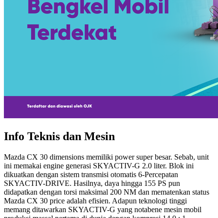
Info Teknis dan Mesin
Mazda CX 30 dimensions memiliki power super besar. Sebab, unit
ini memakai engine generasi SKYACTIV-G 2.0 liter. Blok ini
dikuatkan dengan sistem transmisi otomatis 6-Percepatan
SKYACTIV-DRIVE. Hasilnya, daya hingga 155 PS pun
didapatkan dengan torsi maksimal 200 NM dan mematenkan status
Mazda CX 30 price adalah efisien. Adapun teknologi tinggi
memang ditawarkan SKYACTIV-G yang notabene mesin mobil