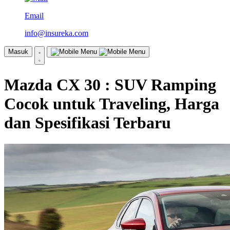
Email
info@insureka.com
Masuk
Mazda CX 30 : SUV Ramping
Cocok untuk Traveling, Harga
dan Spesifikasi Terbaru