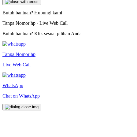
Butuh bantuan? Hubungi kami
Tanpa Nomor hp - Live Web Call
Butuh bantuan? Klik sesuai pilihan Anda
Tanpa Nomor hp
Live Web Call
WhatsApp
Chat on WhatsApp