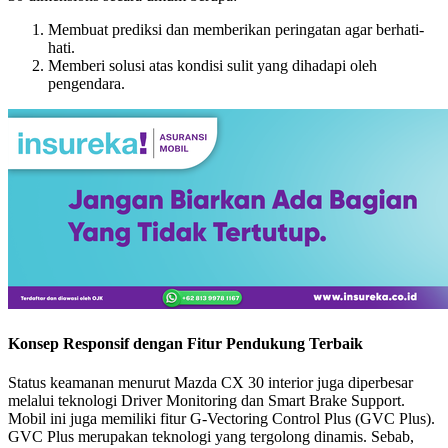
Membuat prediksi dan memberikan peringatan agar berhati-
hati.
Memberi solusi atas kondisi sulit yang dihadapi oleh
pengendara.
Konsep Responsif dengan Fitur Pendukung Terbaik
Status keamanan menurut Mazda CX 30 interior juga diperbesar
melalui teknologi Driver Monitoring dan Smart Brake Support.
Mobil ini juga memiliki fitur G-Vectoring Control Plus (GVC Plus).
GVC Plus merupakan teknologi yang tergolong dinamis. Sebab,