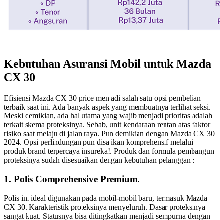
Kebutuhan
Asuransi Mobil untuk Mazda
CX 30
Efisiensi Mazda CX 30 price menjadi salah satu opsi pembelian
terbaik saat ini. Ada banyak aspek yang membuatnya terlihat seksi.
Meski demikian, ada hal utama yang wajib menjadi prioritas adalah
terkait skema proteksinya. Sebab, unit kendaraan rentan atas faktor
risiko saat melaju di jalan raya. Pun demikian dengan Mazda CX 30
2024. Opsi perlindungan pun disajikan komprehensif melalui
produk brand terpercaya insureka!. Produk dan formula pembangun
proteksinya sudah disesuaikan dengan kebutuhan pelanggan :
1. Polis Comprehensive Premium.
Polis ini ideal digunakan pada mobil-mobil baru, termasuk Mazda
CX 30. Karakteristik proteksinya menyeluruh. Dasar proteksinya
sangat kuat. Statusnya bisa ditingkatkan menjadi sempurna dengan