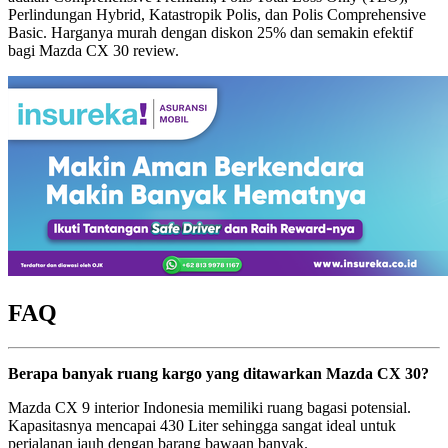
Perlindungan Hybrid, Katastropik Polis, dan Polis Comprehensive
Basic. Harganya murah dengan diskon 25% dan semakin efektif
bagi Mazda CX 30 review.
FAQ
Berapa banyak ruang kargo yang ditawarkan Mazda CX 30?
Mazda CX 9 interior Indonesia memiliki ruang bagasi potensial.
Kapasitasnya mencapai 430 Liter sehingga sangat ideal untuk
perjalanan jauh dengan barang bawaan banyak.