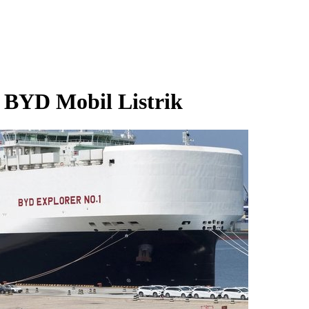
r BYD Mobil Listrik