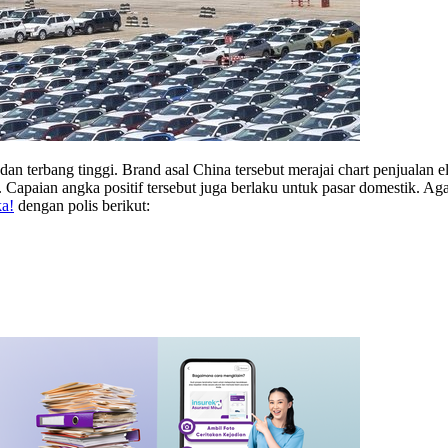
dan terbang tinggi. Brand asal China tersebut merajai chart penjualan
Capaian angka positif tersebut juga berlaku untuk pasar domestik. Ag
ka!
dengan polis berikut: