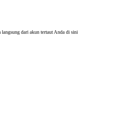
angsung dari akun tertaut Anda di sini