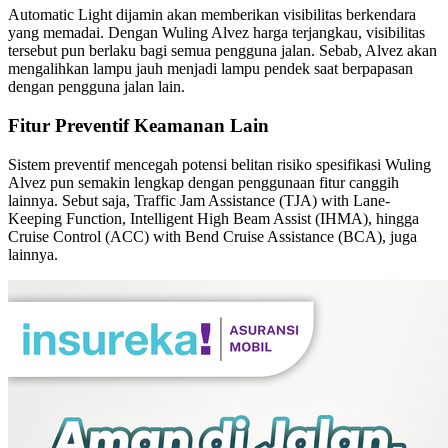
Automatic Light dijamin akan memberikan visibilitas berkendara
yang memadai. Dengan Wuling Alvez harga terjangkau, visibilitas
tersebut pun berlaku bagi semua pengguna jalan. Sebab, Alvez akan
mengalihkan lampu jauh menjadi lampu pendek saat berpapasan
dengan pengguna jalan lain.
Fitur Preventif Keamanan Lain
Sistem preventif mencegah potensi belitan risiko spesifikasi Wuling
Alvez pun semakin lengkap dengan penggunaan fitur canggih
lainnya. Sebut saja, Traffic Jam Assistance (TJA) with Lane-
Keeping Function, Intelligent High Beam Assist (IHMA), hingga
Cruise Control (ACC) with Bend Cruise Assistance (BCA), juga
lainnya.