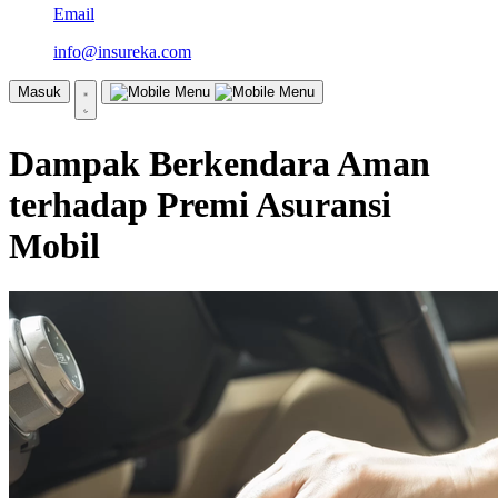
Email
info@insureka.com
Masuk
Dampak Berkendara Aman
terhadap Premi Asuransi
Mobil