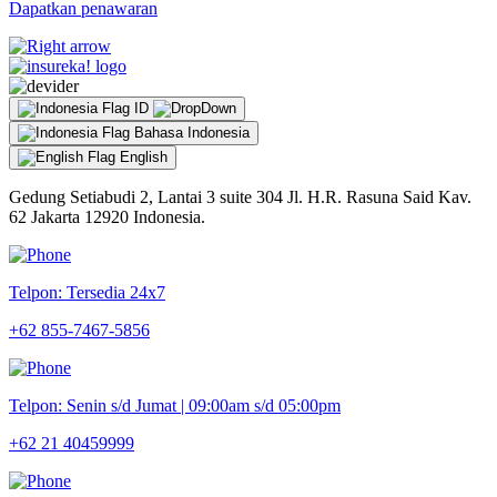
Dapatkan penawaran
ID
Bahasa Indonesia
English
Gedung Setiabudi 2, Lantai 3 suite 304 Jl. H.R. Rasuna Said Kav.
62 Jakarta 12920 Indonesia.
Telpon: Tersedia 24x7
+62 855-7467-5856
Telpon: Senin s/d Jumat | 09:00am s/d 05:00pm
+62 21 40459999