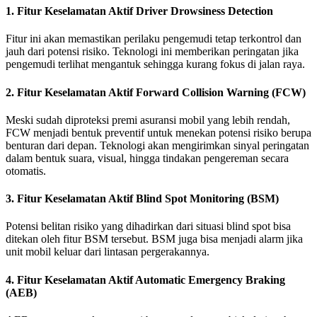
1. Fitur Keselamatan Aktif Driver Drowsiness Detection
Fitur ini akan memastikan perilaku pengemudi tetap terkontrol dan
jauh dari potensi risiko. Teknologi ini memberikan peringatan jika
pengemudi terlihat mengantuk sehingga kurang fokus di jalan raya.
2. Fitur Keselamatan Aktif Forward Collision Warning (FCW)
Meski sudah diproteksi premi asuransi mobil yang lebih rendah,
FCW menjadi bentuk preventif untuk menekan potensi risiko berupa
benturan dari depan. Teknologi akan mengirimkan sinyal peringatan
dalam bentuk suara, visual, hingga tindakan pengereman secara
otomatis.
3. Fitur Keselamatan Aktif Blind Spot Monitoring (BSM)
Potensi belitan risiko yang dihadirkan dari situasi blind spot bisa
ditekan oleh fitur BSM tersebut. BSM juga bisa menjadi alarm jika
unit mobil keluar dari lintasan pergerakannya.
4. Fitur Keselamatan Aktif Automatic Emergency Braking
(AEB)