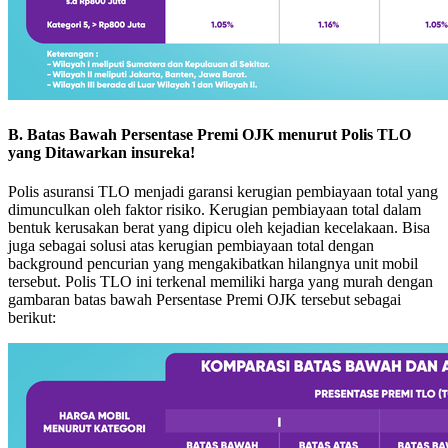
B. Batas Bawah Persentase Premi OJK menurut Polis TLO
yang Ditawarkan insureka!
Polis asuransi TLO menjadi garansi kerugian pembiayaan total yang
dimunculkan oleh faktor risiko. Kerugian pembiayaan total dalam
bentuk kerusakan berat yang dipicu oleh kejadian kecelakaan. Bisa
juga sebagai solusi atas kerugian pembiayaan total dengan
background pencurian yang mengakibatkan hilangnya unit mobil
tersebut. Polis TLO ini terkenal memiliki harga yang murah dengan
gambaran batas bawah Persentase Premi OJK tersebut sebagai
berikut: