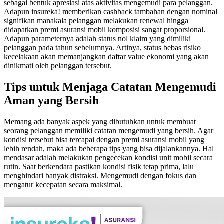
sebagai bentuk apresiasi atas aktivitas mengemudi para pelanggan.
Adapun insureka! memberikan cashback tambahan dengan nominal
signifikan manakala pelanggan melakukan renewal hingga
didapatkan premi asuransi mobil komposisi sangat proporsional.
Adapun parameternya adalah status nol klaim yang dimiliki
pelanggan pada tahun sebelumnya. Artinya, status bebas risiko
kecelakaan akan memanjangkan daftar value ekonomi yang akan
dinikmati oleh pelanggan tersebut.
Tips untuk Menjaga Catatan Mengemudi
Aman yang Bersih
Memang ada banyak aspek yang dibutuhkan untuk membuat
seorang pelanggan memiliki catatan mengemudi yang bersih. Agar
kondisi tersebut bisa tercapai dengan premi asuransi mobil yang
lebih rendah, maka ada beberapa tips yang bisa dijalankannya. Hal
mendasar adalah melakukan pengecekan kondisi unit mobil secara
rutin. Saat berkendara pastikan kondisi fisik tetap prima, lalu
menghindari banyak distraksi. Mengemudi dengan fokus dan
mengatur kecepatan secara maksimal.