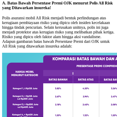
A. Batas Bawah Persentase Premi OJK menurut Polis All Risk
yang Ditawarkan insureka!
Polis asuransi mobil All Risk menjadi bentuk perlindungan atas
kerugiaan pembiayaan risiko yang dipicu oleh insiden kecelakaan
hingga tindak pencurian. Selain kerusakan unitnya, polis ini juga
menjadi protektor atas kerugian risiko yang melibatkan pihak ketiga.
Risiko yang dipicu oleh faktor alam hingga aksi vandalisme.
Adapun gambaran batas bawah Persentase Premi dari OJK untuk
All Risk yang ditawarkan insureka adalah: