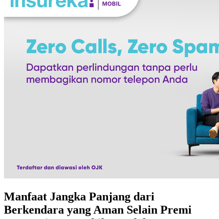
Manfaat Jangka Panjang dari
Berkendara yang Aman Selain Premi