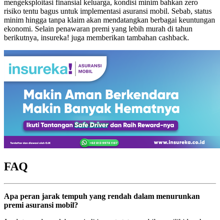
mengeksploitasi finansial keluarga, kondisi minim bahkan zero
risiko tentu bagus untuk implementasi asuransi mobil. Sebab, status
minim hingga tanpa klaim akan mendatangkan berbagai keuntungan
ekonomi. Selain penawaran premi yang lebih murah di tahun
berikutnya, insureka! juga memberikan tambahan cashback.
FAQ
Apa peran jarak tempuh yang rendah dalam menurunkan
premi asuransi mobil?