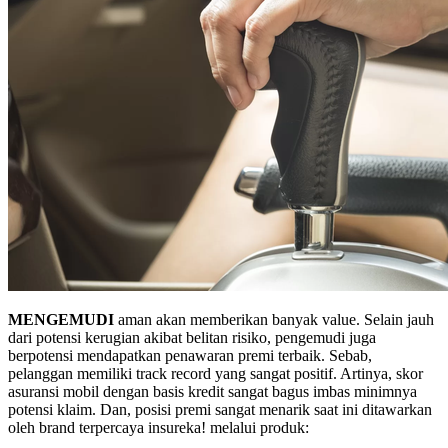
MENGEMUDI
aman akan memberikan banyak value. Selain jauh
dari potensi kerugian akibat belitan risiko, pengemudi juga
berpotensi mendapatkan penawaran premi terbaik. Sebab,
pelanggan memiliki track record yang sangat positif. Artinya, skor
asuransi mobil dengan basis kredit sangat bagus imbas minimnya
potensi klaim. Dan, posisi premi sangat menarik saat ini ditawarkan
oleh brand terpercaya insureka! melalui produk: