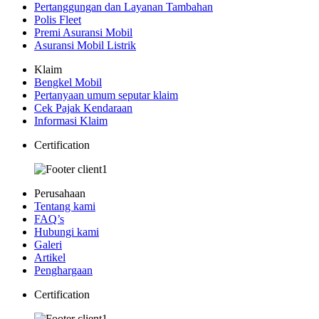
Pertanggungan dan Layanan Tambahan
Polis Fleet
Premi Asuransi Mobil
Asuransi Mobil Listrik
Klaim
Bengkel Mobil
Pertanyaan umum seputar klaim
Cek Pajak Kendaraan
Informasi Klaim
Certification
Perusahaan
Tentang kami
FAQ’s
Hubungi kami
Galeri
Artikel
Penghargaan
Certification