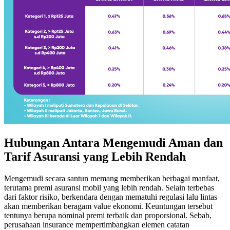
Hubungan Antara Mengemudi Aman dan
Tarif Asuransi yang Lebih Rendah
Mengemudi secara santun memang memberikan berbagai manfaat,
terutama premi asuransi mobil yang lebih rendah. Selain terbebas
dari faktor risiko, berkendara dengan mematuhi regulasi lalu lintas
akan memberikan beragam value ekonomi. Keuntungan tersebut
tentunya berupa nominal premi terbaik dan proporsional. Sebab,
perusahaan insurance mempertimbangkan elemen catatan