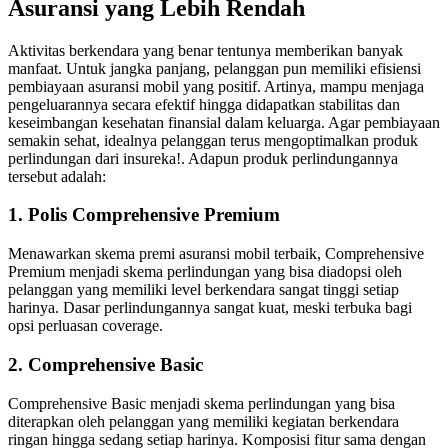
Asuransi yang Lebih Rendah
Aktivitas berkendara yang benar tentunya memberikan banyak
manfaat. Untuk jangka panjang, pelanggan pun memiliki efisiensi
pembiayaan asuransi mobil yang positif. Artinya, mampu menjaga
pengeluarannya secara efektif hingga didapatkan stabilitas dan
keseimbangan kesehatan finansial dalam keluarga. Agar pembiayaan
semakin sehat, idealnya pelanggan terus mengoptimalkan produk
perlindungan dari insureka!. Adapun produk perlindungannya
tersebut adalah:
1. Polis Comprehensive Premium
Menawarkan skema premi asuransi mobil terbaik, Comprehensive
Premium menjadi skema perlindungan yang bisa diadopsi oleh
pelanggan yang memiliki level berkendara sangat tinggi setiap
harinya. Dasar perlindungannya sangat kuat, meski terbuka bagi
opsi perluasan coverage.
2. Comprehensive Basic
Comprehensive Basic menjadi skema perlindungan yang bisa
diterapkan oleh pelanggan yang memiliki kegiatan berkendara
ringan hingga sedang setiap harinya. Komposisi fitur sama dengan