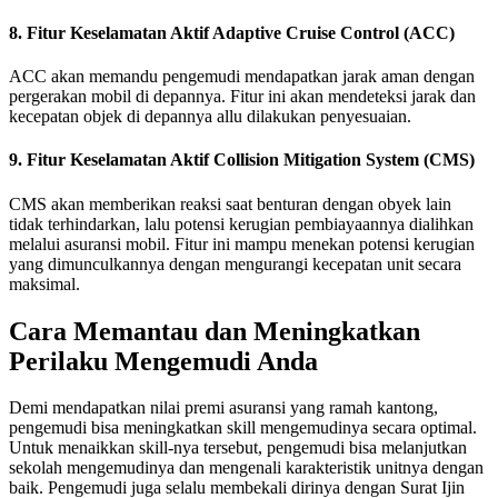
8. Fitur Keselamatan Aktif Adaptive Cruise Control (ACC)
ACC akan memandu pengemudi mendapatkan jarak aman dengan
pergerakan mobil di depannya. Fitur ini akan mendeteksi jarak dan
kecepatan objek di depannya allu dilakukan penyesuaian.
9. Fitur Keselamatan Aktif Collision Mitigation System (CMS)
CMS akan memberikan reaksi saat benturan dengan obyek lain
tidak terhindarkan, lalu potensi kerugian pembiayaannya dialihkan
melalui asuransi mobil. Fitur ini mampu menekan potensi kerugian
yang dimunculkannya dengan mengurangi kecepatan unit secara
maksimal.
Cara Memantau dan Meningkatkan
Perilaku Mengemudi Anda
Demi mendapatkan nilai premi asuransi yang ramah kantong,
pengemudi bisa meningkatkan skill mengemudinya secara optimal.
Untuk menaikkan skill-nya tersebut, pengemudi bisa melanjutkan
sekolah mengemudinya dan mengenali karakteristik unitnya dengan
baik. Pengemudi juga selalu membekali dirinya dengan Surat Ijin