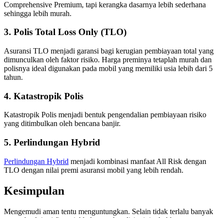
Comprehensive Premium, tapi kerangka dasarnya lebih sederhana
sehingga lebih murah.
3. Polis Total Loss Only (TLO)
Asuransi TLO menjadi garansi bagi kerugian pembiayaan total yang
dimunculkan oleh faktor risiko. Harga preminya tetaplah murah dan
polisnya ideal digunakan pada mobil yang memiliki usia lebih dari 5
tahun.
4. Katastropik Polis
Katastropik Polis menjadi bentuk pengendalian pembiayaan risiko
yang ditimbulkan oleh bencana banjir.
5. Perlindungan Hybrid
Perlindungan Hybrid
menjadi kombinasi manfaat All Risk dengan
TLO dengan nilai premi asuransi mobil yang lebih rendah.
Kesimpulan
Mengemudi aman tentu menguntungkan. Selain tidak terlalu banyak