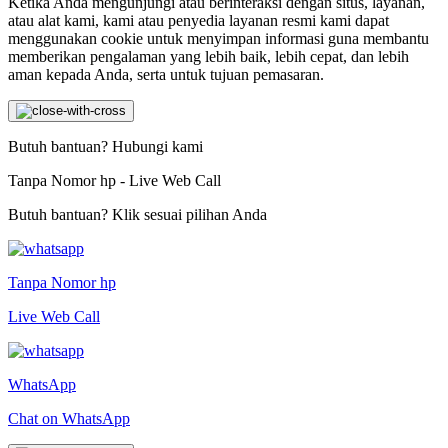
Ketika Anda mengunjungi atau berinteraksi dengan situs, layanan,
atau alat kami, kami atau penyedia layanan resmi kami dapat
menggunakan cookie untuk menyimpan informasi guna membantu
memberikan pengalaman yang lebih baik, lebih cepat, dan lebih
aman kepada Anda, serta untuk tujuan pemasaran.
Butuh bantuan? Hubungi kami
Tanpa Nomor hp - Live Web Call
Butuh bantuan? Klik sesuai pilihan Anda
Tanpa Nomor hp
Live Web Call
WhatsApp
Chat on WhatsApp