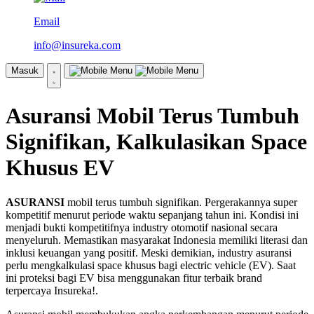
Email
info@insureka.com
Masuk
Asuransi Mobil Terus Tumbuh
Signifikan, Kalkulasikan Space
Khusus EV
ASURANSI
mobil terus tumbuh signifikan. Pergerakannya super
kompetitif menurut periode waktu sepanjang tahun ini. Kondisi ini
menjadi bukti kompetitifnya industry otomotif nasional secara
menyeluruh. Memastikan masyarakat Indonesia memiliki literasi dan
inklusi keuangan yang positif. Meski demikian, industry asuransi
perlu mengkalkulasi space khusus bagi electric vehicle (EV). Saat
ini proteksi bagi EV bisa menggunakan fitur terbaik brand
terpercaya Insureka!.