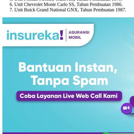
Unit Chevrolet Monte Carlo SS, Tahun Pembuatan 1986.
Unit Buick Grand National GNX, Tahun Pembuatan 1987.