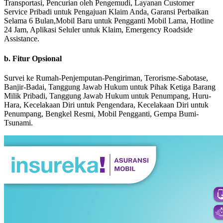
Transportasi, Pencurian oleh Pengemudi, Layanan Customer
Service Pribadi untuk Pengajuan Klaim Anda, Garansi Perbaikan
Selama 6 Bulan,Mobil Baru untuk Pengganti Mobil Lama, Hotline
24 Jam, Aplikasi Seluler untuk Klaim, Emergency Roadside
Assistance.
b. Fitur Opsional
Survei ke Rumah-Penjemputan-Pengiriman, Terorisme-Sabotase,
Banjir-Badai, Tanggung Jawab Hukum untuk Pihak Ketiga Barang
Milik Pribadi, Tanggung Jawab Hukum untuk Penumpang, Huru-
Hara, Kecelakaan Diri untuk Pengendara, Kecelakaan Diri untuk
Penumpang, Bengkel Resmi, Mobil Pengganti, Gempa Bumi-
Tsunami.