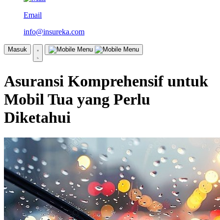
Email
info@insureka.com
Masuk
Asuransi Komprehensif untuk
Mobil Tua yang Perlu
Diketahui