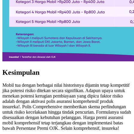
Kesimpulan
Mobil tua dengan berbagai nilai historisnya dijamin tetap kompetitif
jika potensi risiko ditekan secara signifikan. Adapun upaya untuk
menekan potensi kerugian pembiayaan yang dipicu faktor risiko
adalah dengan aktivasi polis asuransi komprehensif produk
insureka!. Polis Comprehensive memberikan skema perlindungan
untuk risiko kecelakaan hingga tindak pencurian. Formulanya sudah
disesuaikan dengan kebutuhan pelanggan. Harga premi asuransi
mobil komprehensif tetap terjangkau dengan implementasi batas
bawah Persentase Premi OJK. Selain komprehensif, insureka!