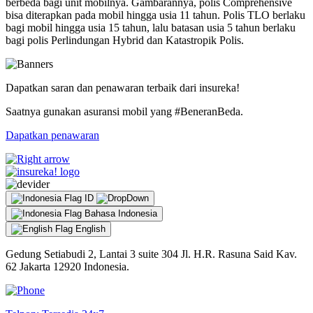
berbeda bagi unit mobilnya. Gambarannya, polis Comprehensive
bisa diterapkan pada mobil hingga usia 11 tahun. Polis TLO berlaku
bagi mobil hingga usia 15 tahun, lalu batasan usia 5 tahun berlaku
bagi polis Perlindungan Hybrid dan Katastropik Polis.
Dapatkan saran dan penawaran terbaik dari insureka!
Saatnya gunakan asuransi mobil yang #BeneranBeda.
Dapatkan penawaran
ID
Bahasa Indonesia
English
Gedung Setiabudi 2, Lantai 3 suite 304 Jl. H.R. Rasuna Said Kav.
62 Jakarta 12920 Indonesia.