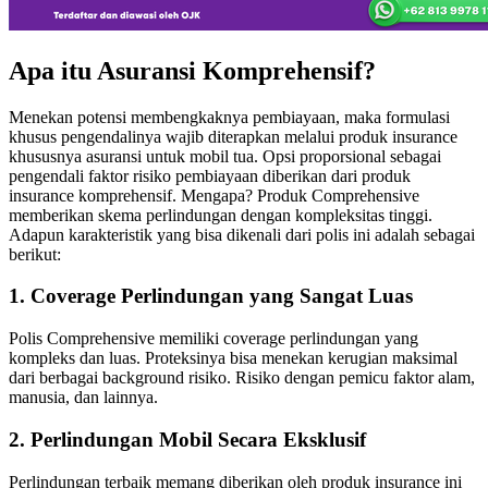
Apa itu Asuransi Komprehensif?
Menekan potensi membengkaknya pembiayaan, maka formulasi
khusus pengendalinya wajib diterapkan melalui produk insurance
khususnya asuransi untuk mobil tua. Opsi proporsional sebagai
pengendali faktor risiko pembiayaan diberikan dari produk
insurance komprehensif. Mengapa? Produk Comprehensive
memberikan skema perlindungan dengan kompleksitas tinggi.
Adapun karakteristik yang bisa dikenali dari polis ini adalah sebagai
berikut:
1. Coverage Perlindungan yang Sangat Luas
Polis Comprehensive memiliki coverage perlindungan yang
kompleks dan luas. Proteksinya bisa menekan kerugian maksimal
dari berbagai background risiko. Risiko dengan pemicu faktor alam,
manusia, dan lainnya.
2. Perlindungan Mobil Secara Eksklusif
Perlindungan terbaik memang diberikan oleh produk insurance ini