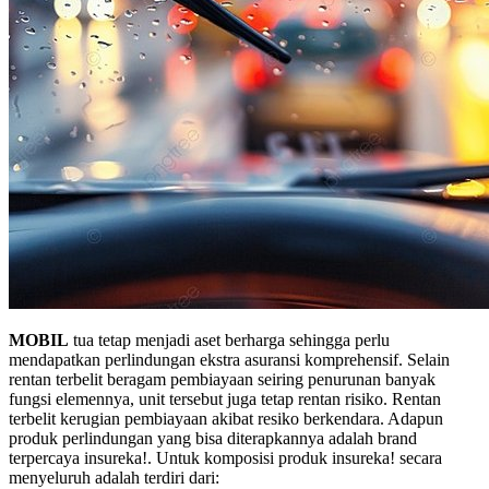
MOBIL
tua tetap menjadi aset berharga sehingga perlu
mendapatkan perlindungan ekstra asuransi komprehensif. Selain
rentan terbelit beragam pembiayaan seiring penurunan banyak
fungsi elemennya, unit tersebut juga tetap rentan risiko. Rentan
terbelit kerugian pembiayaan akibat resiko berkendara. Adapun
produk perlindungan yang bisa diterapkannya adalah brand
terpercaya insureka!. Untuk komposisi produk insureka! secara
menyeluruh adalah terdiri dari: