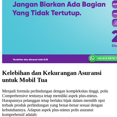
Kelebihan dan Kekurangan Asuransi
untuk Mobil Tua
Menjadi formula perlindungan dengan kompleksitas tinggi, polis
Comprehensive tentunya tetap memiliki aspek plus-minus.
Harapannya pelanggan tetap berlaku bijak dalam memilih opsi
terbaik produk perlindungan yang benar-benar sesuai dengan
kebutuhannya. Adapun aspek plus-minus polis asuransi
komprehensif adalah: