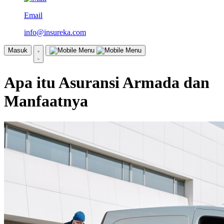
Email
info@insureka.com
Masuk
Apa itu Asuransi Armada dan
Manfaatnya