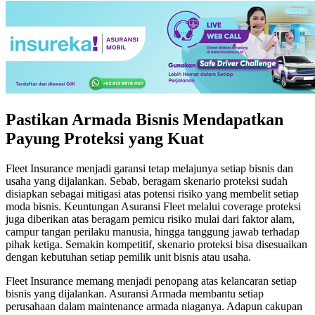
Pastikan Armada Bisnis Mendapatkan
Payung Proteksi yang Kuat
Fleet Insurance menjadi garansi tetap melajunya setiap bisnis dan
usaha yang dijalankan. Sebab, beragam skenario proteksi sudah
disiapkan sebagai mitigasi atas potensi risiko yang membelit setiap
moda bisnis. Keuntungan Asuransi Fleet melalui coverage proteksi
juga diberikan atas beragam pemicu risiko mulai dari faktor alam,
campur tangan perilaku manusia, hingga tanggung jawab terhadap
pihak ketiga. Semakin kompetitif, skenario proteksi bisa disesuaikan
dengan kebutuhan setiap pemilik unit bisnis atau usaha.
Fleet Insurance memang menjadi penopang atas kelancaran setiap
bisnis yang dijalankan. Asuransi Armada membantu setiap
perusahaan dalam maintenance armada niaganya. Adapun cakupan