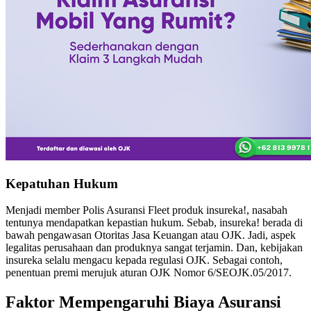
Kepatuhan Hukum
Menjadi member Polis Asuransi Fleet produk insureka!, nasabah
tentunya mendapatkan kepastian hukum. Sebab, insureka! berada di
bawah pengawasan Otoritas Jasa Keuangan atau OJK. Jadi, aspek
legalitas perusahaan dan produknya sangat terjamin. Dan, kebijakan
insureka selalu mengacu kepada regulasi OJK. Sebagai contoh,
penentuan premi merujuk aturan OJK Nomor 6/SEOJK.05/2017.
Faktor Mempengaruhi Biaya Asuransi