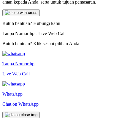
aman kepada Anda, serta untuk tujuan pemasaran.
Butuh bantuan? Hubungi kami
Tanpa Nomor hp - Live Web Call
Butuh bantuan? Klik sesuai pilihan Anda
Tanpa Nomor hp
Live Web Call
WhatsApp
Chat on WhatsApp