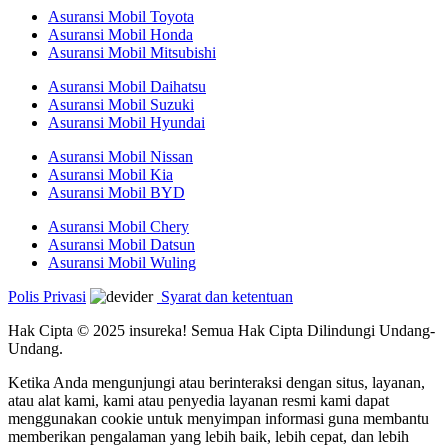
Asuransi Mobil Toyota
Asuransi Mobil Honda
Asuransi Mobil Mitsubishi
Asuransi Mobil Daihatsu
Asuransi Mobil Suzuki
Asuransi Mobil Hyundai
Asuransi Mobil Nissan
Asuransi Mobil Kia
Asuransi Mobil BYD
Asuransi Mobil Chery
Asuransi Mobil Datsun
Asuransi Mobil Wuling
Polis Privasi
Syarat dan ketentuan
Hak Cipta © 2025 insureka! Semua Hak Cipta Dilindungi Undang-
Undang.
Ketika Anda mengunjungi atau berinteraksi dengan situs, layanan,
atau alat kami, kami atau penyedia layanan resmi kami dapat
menggunakan cookie untuk menyimpan informasi guna membantu
memberikan pengalaman yang lebih baik, lebih cepat, dan lebih