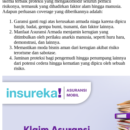
skema terbaik proteksi yang mengakomodir seluruh pemicu
risikonya, termasuk yang dihadirkan faktor alam hingga manusia.
Adapun perluasan coverage yang diberikannya adalah:
Garansi ganti rugi atas kerusakan armada niaga karena dipicu
banjir, badai, gempa bumi, tsunami, dan faktor lainnya.
Manfaat Asuransi Armada menjamin kerugian yang
ditimbulkan oleh perilaku anarkis manusia, seperti huru hara,
demonstrasi, dan lainnya.
Memastikan moda bisnis aman dari kerugian akibat risiko
terorisme dan sabotase.
Jaminan proteksi bagi pengemudi hingga penumpang lainnya
dari potensi cedera hingga kematian yang dipicu oleh sebuah
risiko.