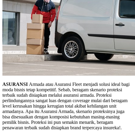
ASURANSI
Armada atau Asuransi Fleet menjadi solusi ideal bagi
moda bisnis tetap kompetitif. Sebab, beragam skenario proteksi
terbaik sudah disiapkan melalui asuransi armada. Proteksi
perlindungannya sangat luas dengan coverage mulai dari beragam
level kerusakan hingga kerugian total akibat kehilangan unit
armadanya. Apa itu Asuransi Armada, skenario proteksinya juga
bisa disesuaikan dengan komposisi kebutuhan masing-masing
pemilik bisnis. Proteksi ini pun semakin menarik, beragam
penawaran terbaik sudah disiapkan brand terpercaya insureka!.