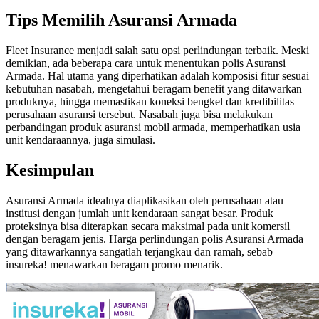
Tips Memilih Asuransi Armada
Fleet Insurance menjadi salah satu opsi perlindungan terbaik. Meski
demikian, ada beberapa cara untuk menentukan polis Asuransi
Armada. Hal utama yang diperhatikan adalah komposisi fitur sesuai
kebutuhan nasabah, mengetahui beragam benefit yang ditawarkan
produknya, hingga memastikan koneksi bengkel dan kredibilitas
perusahaan asuransi tersebut. Nasabah juga bisa melakukan
perbandingan produk asuransi mobil armada, memperhatikan usia
unit kendaraannya, juga simulasi.
Kesimpulan
Asuransi Armada idealnya diaplikasikan oleh perusahaan atau
institusi dengan jumlah unit kendaraan sangat besar. Produk
proteksinya bisa diterapkan secara maksimal pada unit komersil
dengan beragam jenis. Harga perlindungan polis Asuransi Armada
yang ditawarkannya sangatlah terjangkau dan ramah, sebab
insureka! menawarkan beragam promo menarik.