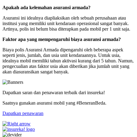
Apakah ada kelemahan asuransi armada?
Asuransi ini idealnya diapliaksikan oleh sebuah perusahaan atau
institusi yang memiliki unit kendaraan operasional sangat banyak.
Artinya, polis ini belum bisa diterapkan pada mobil per 1 unit saja.
Faktor apa yang mempengaruhi biaya asuransi armada?
Biaya polis Asuransi Armada dipengaruhi oleh beberapa aspek
seperti jenis, jumlah, dan usia unit kendaraannya. Untuk usia,
idealnya mobil memiliki tahun aktivasi kurang dari 5 tahun. Namun,
pengecualian atas faktor usia akan diberikan jika jumlah unit yang
akan diasuransikan sangat banyak.
Dapatkan saran dan penawaran terbaik dari insureka!
Saatnya gunakan asuransi mobil yang #BeneranBeda.
Dapatkan penawaran