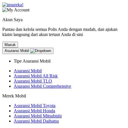
Akun Saya
Pantau dan kelola semua Polis Anda dengan mudah, dan ajukan
klaim langsung dari akun tertaut Anda di sini
Masuk
Asuransi Mobil
Tipe Asuransi Mobil
Asuransi Mobil
Asuransi Mobil All Risk
Asuransi Mobil TLO
Asuransi Mobil Comprehensive
Merek Mobil
Asuransi Mobil Toyota
Asuransi Mobil Honda
Asuransi Mobil Mitsubishi
Asuransi Mobil Daihatsu