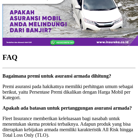
FAQ
Bagaimana premi untuk asuransi armada dihitung?
Premi asuransi pada hakikatnya memiliki perhitngan umum sebagai
berikut, yaitu Persentase Premi dikalikan dengan Harga Mobil per
Kategori.
Apakah ada batasan untuk pertanggungan asuransi armada?
Fleet Insurance memberikan keleluasaan bagi nasabah untuk
menentukan skema proteksi terbaiknya. Adapun produk yang bisa
diterapkan kebijakan armada memiliki karakteristik All Risk hingga
Total Loss Only (TLO).