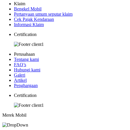
Klaim
Bengkel Mobil
Pertanyaan umum seputar klaim
Cek Pajak Kendaraan
Informasi Klaim
Certification
Perusahaan
Tentang kami
FAQ’s
Hubungi kami
Galeri
Artikel
Penghargaan
Certification
Merek Mobil