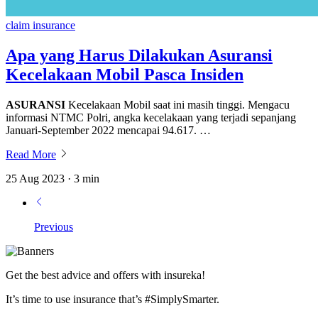
claim insurance
Apa yang Harus Dilakukan Asuransi
Kecelakaan Mobil Pasca Insiden
ASURANSI
Kecelakaan Mobil saat ini masih tinggi. Mengacu
informasi NTMC Polri, angka kecelakaan yang terjadi sepanjang
Januari-September 2022 mencapai 94.617. …
Read More
25 Aug 2023 · 3 min
Previous
Get the best advice and offers with insureka!
It’s time to use insurance that’s #SimplySmarter.