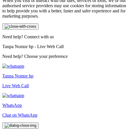
When you visit or interact with our sites, services or tools, we or our
authorised service providers may use cookies for storing information
to help provide you with a better, faster and safer experience and for
marketing purposes.
Need help? Connect with us
Tanpa Nomor hp - Live Web Call
Need help? Choose your preference
Tanpa Nomor hp
Live Web Call
WhatsApp
Chat on WhatsApp