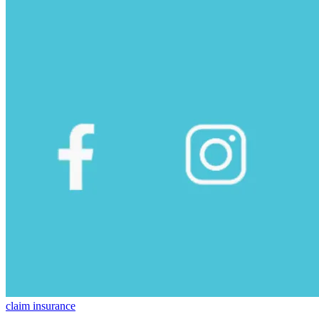
claim insurance