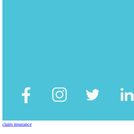
claim insurance