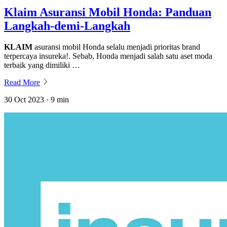
Klaim Asuransi Mobil Honda: Panduan
Langkah-demi-Langkah
KLAIM
asuransi mobil Honda selalu menjadi prioritas brand
terpercaya insureka!. Sebab, Honda menjadi salah satu aset moda
terbaik yang dimiliki …
Read More
30 Oct 2023 · 9 min