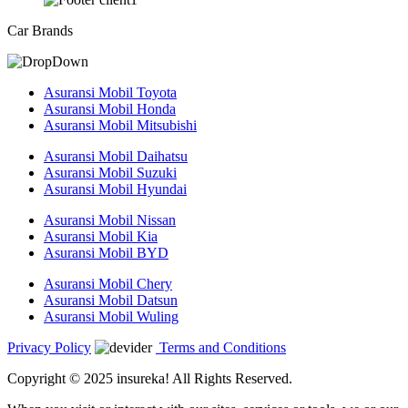
Car Brands
Asuransi Mobil Toyota
Asuransi Mobil Honda
Asuransi Mobil Mitsubishi
Asuransi Mobil Daihatsu
Asuransi Mobil Suzuki
Asuransi Mobil Hyundai
Asuransi Mobil Nissan
Asuransi Mobil Kia
Asuransi Mobil BYD
Asuransi Mobil Chery
Asuransi Mobil Datsun
Asuransi Mobil Wuling
Privacy Policy
Terms and Conditions
Copyright © 2025 insureka! All Rights Reserved.