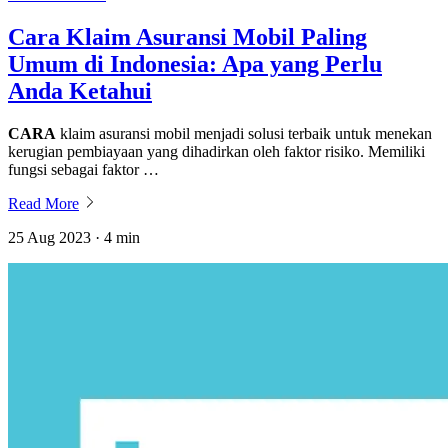
Cara Klaim Asuransi Mobil Paling
Umum di Indonesia: Apa yang Perlu
Anda Ketahui
CARA
klaim asuransi mobil menjadi solusi terbaik untuk menekan
kerugian pembiayaan yang dihadirkan oleh faktor risiko. Memiliki
fungsi sebagai faktor …
Read More
25 Aug 2023 · 4 min