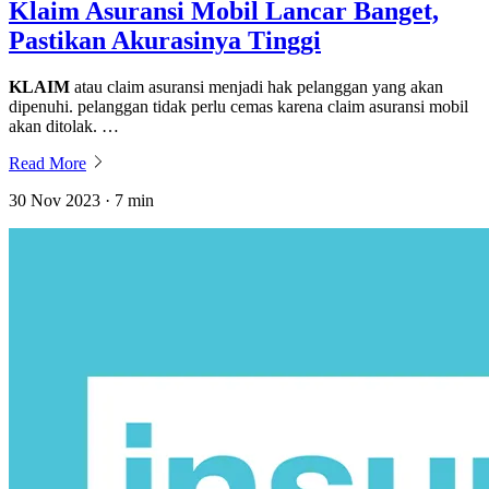
Klaim Asuransi Mobil Lancar Banget,
Pastikan Akurasinya Tinggi
KLAIM
atau claim asuransi menjadi hak pelanggan yang akan
dipenuhi. pelanggan tidak perlu cemas karena claim asuransi mobil
akan ditolak. …
Read More
30 Nov 2023 · 7 min