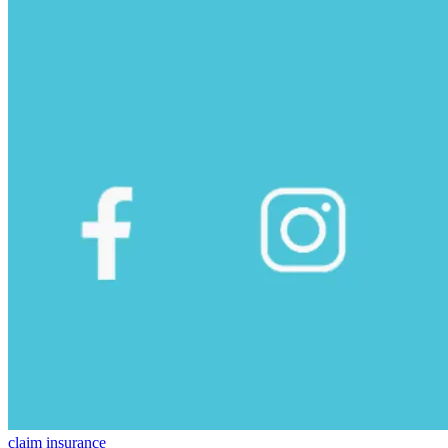
claim insurance